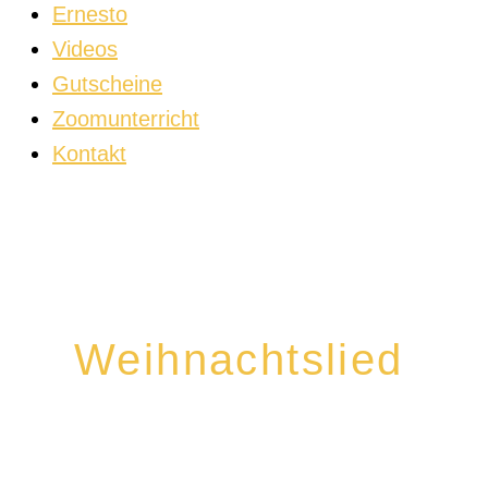
Ernesto
Videos
Gutscheine
Zoomunterricht
Kontakt
Weihnachtslied