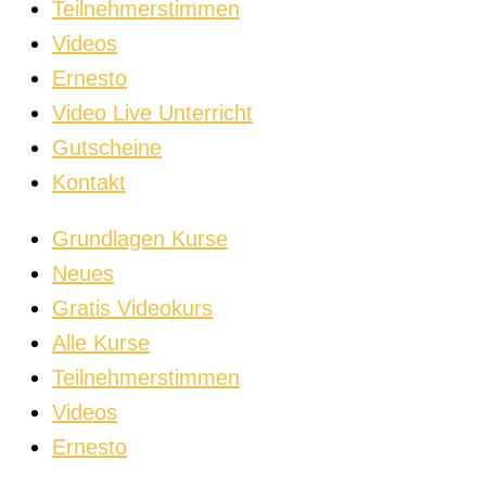
Teilnehmerstimmen
Videos
Ernesto
Video Live Unterricht
Gutscheine
Kontakt
Grundlagen Kurse
Neues
Gratis Videokurs
Alle Kurse
Teilnehmerstimmen
Videos
Ernesto
Video Live Unterricht