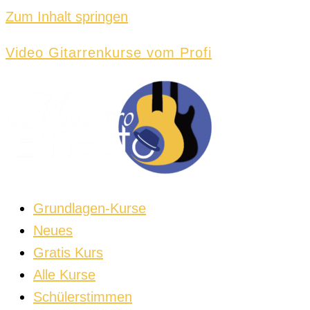
Zum Inhalt springen
Video Gitarrenkurse vom Profi
Grundlagen-Kurse
Neues
Gratis Kurs
Alle Kurse
Schülerstimmen