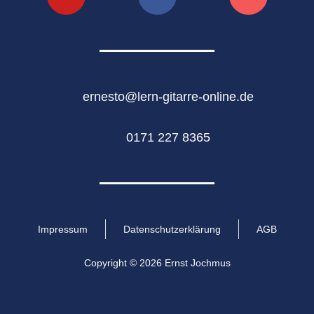
ernesto@lern-gitarre-online.de
0171 227 8365
Impressum
Datenschutzerklärung
AGB
Copyright © 2026 Ernst Jochmus