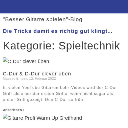
"Besser Gitarre spielen"-Blog
Die Tricks damit es richtig gut klingt...
Kategorie: Spieltechnik
C-Dur & D-Dur clever üben
Maestro Ernesto
12. Februar 2022
In vielen YouTube Gitarren Lehr-Videos wird der C-Dur
Griff als einer der ersten Griffe, wenn nicht sogar als
erster Griff gezeigt. Den C-Dur so früh
weiterlesen »