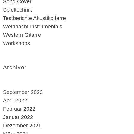
Song Cover
Spieltechnik
Testberichte Akustikgitarre
Weihnacht Instrumentals
Western Gitarre
Workshops
Archive:
September 2023
April 2022
Februar 2022
Januar 2022
Dezember 2021
März 2021