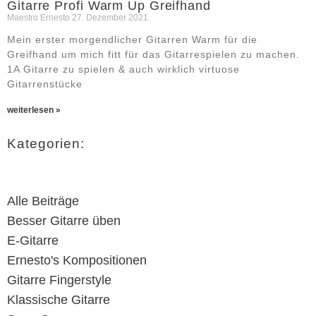
Gitarre Profi Warm Up Greifhand
Maestro Ernesto
27. Dezember 2021
Mein erster morgendlicher Gitarren Warm für die
Greifhand um mich fitt für das Gitarrespielen zu machen.
1A Gitarre zu spielen & auch wirklich virtuose
Gitarrenstücke
weiterlesen »
Kategorien:
Alle Beiträge
Besser Gitarre üben
E-Gitarre
Ernesto's Kompositionen
Gitarre Fingerstyle
Klassische Gitarre