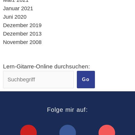
Januar 2021
Juni 2020
Dezember 2019
Dezember 2013
November 2008
Lern-Gitarre-Online durchsuchen:
Go
Folge mir auf: